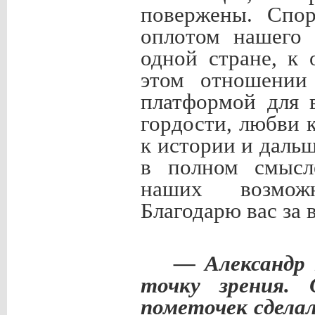
повержены. Спор
оплотом нашего
одной стране, к 
этом отношении
платформой для 
гордости, любви 
к истории и даль
в полном смысле
наших возможн
Благодарю вас за 
— Александр 
точку зрения. 
пометочек сделал