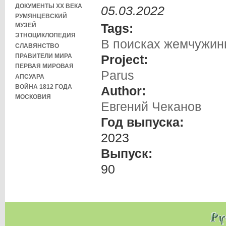
ДОКУМЕНТЫ XX ВЕКА
05.03.2022
РУМЯНЦЕВСКИЙ
Tags:
МУЗЕЙ
ЭТНОЦИКЛОПЕДИЯ
В поисках жемчужи
СЛАВЯНСТВО
ПРАВИТЕЛИ МИРА
Project:
ПЕРВАЯ МИРОВАЯ
Parus
АПСУАРА
ВОЙНА 1812 ГОДА
Author:
МОСКОВИЯ
Евгений Чеканов
Год выпуска:
2023
Выпуск:
90