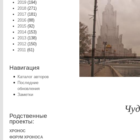
2019
(194)
2018
(271)
2017
(181)
2016
(88)
2015
(92)
2014
(153)
2013
(138)
2012
(150)
2011
(61)
Навигация
Каталог авторов
Последние
обновления
Заметки
Чуд
Родственные
проекты:
ХРОНОС
ФОРУМ ХРОНОСА