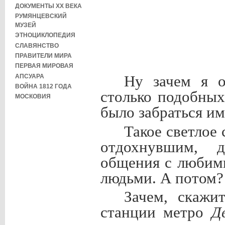
ДОКУМЕНТЫ XX ВЕКА
РУМЯНЦЕВСКИЙ
МУЗЕЙ
ЭТНОЦИКЛОПЕДИЯ
СЛАВЯНСТВО
ПРАВИТЕЛИ МИРА
ПЕРВАЯ МИРОВАЯ
АПСУАРА
Ну зачем я 
ВОЙНА 1812 ГОДА
столько подобных
МОСКОВИЯ
было забраться им
Такое светлое
отдохнувшим, 
общения с любим
людьми. А потом?
Зачем, скажи
станции метро
Д