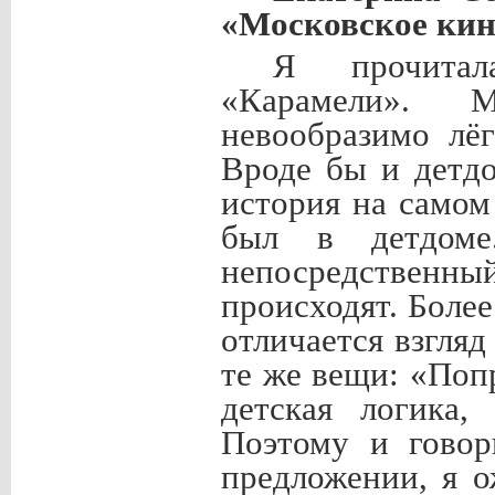
«Московское кин
Я прочитал
«Карамели». 
невообразимо лё
Вроде бы и детдо
история на самом
был в детдоме
непосредственный 
происходят. Более
отличается взгляд
те же вещи: «Поп
детская логика,
Поэтому и говор
предложении, я 