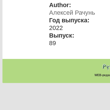
Author:
Алексей Рачунь
Год выпуска:
2022
Выпуск:
89
WEB-реда