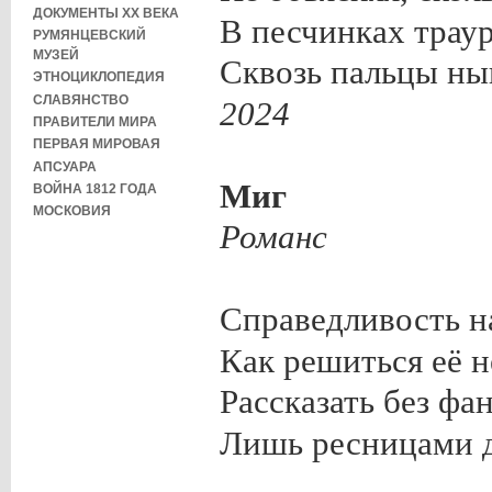
ДОКУМЕНТЫ XX ВЕКА
В песчинках трау
РУМЯНЦЕВСКИЙ
МУЗЕЙ
Сквозь пальцы ны
ЭТНОЦИКЛОПЕДИЯ
СЛАВЯНСТВО
2024
ПРАВИТЕЛИ МИРА
ПЕРВАЯ МИРОВАЯ
АПСУАРА
Миг
ВОЙНА 1812 ГОДА
МОСКОВИЯ
Романс
Справедливость на
Как решиться её н
Рассказать без фа
Лишь ресницами д