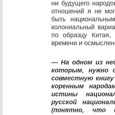
ни будущего народо
отношений я не мог
быть национальным
колониальный вариа
по образцу Китая,
времени и осмыслен
— На одном из не
которым, нужно 
совместную книгу 
коренным народа
истины национал
русской национа
(понятно, что 