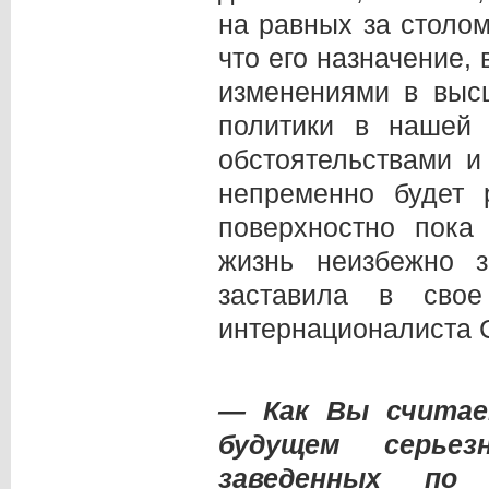
на равных за столо
что его назначение,
изменениями в выс
политики в нашей 
обстоятельствами и
непременно будет 
поверхностно пока
жизнь неизбежно з
заставила в свое
интернационалиста С
— Как Вы считае
будущем серьез
заведенных по 