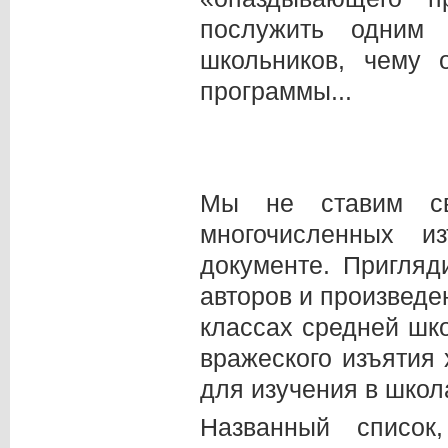
послужить одним 
школьников, чему 
программы...
Мы не ставим св
многочисленных и
документе. Пригляд
авторов и произведе
классах средней шк
вражеского изъятия
для изучения в школ
Названный список