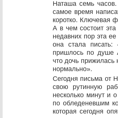
Наташа семь часов.
самое время написа
коротко. Ключевая 
А в чем состоит эт
недавних пор эта е
она стала писать:
пришлось по душе 
что дочь прижилась 
нормально».
Сегодня письма от Н
свою рутинную раб
несколько минут и о
по обледеневшим ко
которая сегодня опя