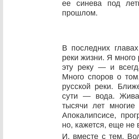
ее синева под лет
прошлом.
В последних главах
реки жизни. Я много
эту реку — и всегд
Много споров о том
русской реки. Ближ
сути — вода. Жива
тысячи лет многие 
Апокалипсисе, прог
но, кажется, еще не 
И, вместе с тем, Во