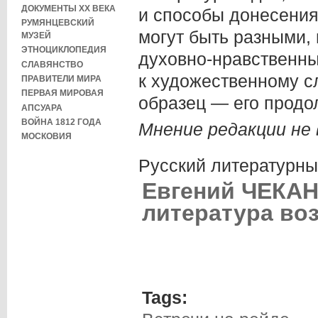
ДОКУМЕНТЫ XX ВЕКА
и способы донесения
РУМЯНЦЕВСКИЙ
могут быть разными,
МУЗЕЙ
ЭТНОЦИКЛОПЕДИЯ
духовно-нравственны
СЛАВЯНСТВО
к художественному с
ПРАВИТЕЛИ МИРА
ПЕРВАЯ МИРОВАЯ
образец — его продо
АПСУАРА
ВОЙНА 1812 ГОДА
Мнение редакции не 
МОСКОВИЯ
Русский литературн
Евгений ЧЕКАН
литература воз
Tags: