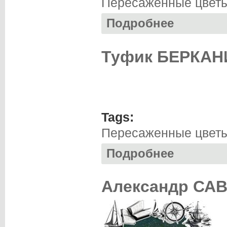
Пересаженные цвет
Подробнее
о Туфик БЕРКАН
Туфик БЕРКАНИ
Tags:
Пересаженные цвет
Подробнее
о Туфик БЕРКАНИ
Александр САВ