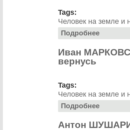
Tags:
Человек на земле и 
Подробнее
о Надежда КУСКО
Иван МАРКОВСК
вернусь
Tags:
Человек на земле и 
Подробнее
о Иван МАРКОВСК
Антон ШУШАРИ