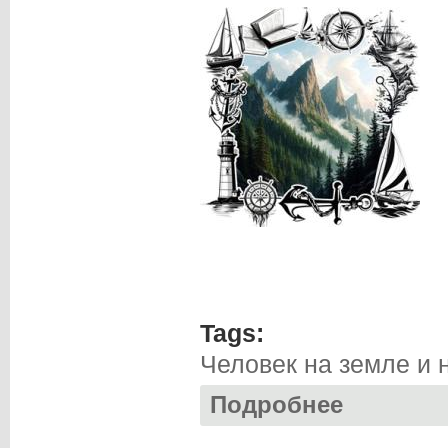
Tags:
Человек на земле и 
Подробнее
о Антон ШУШАРИ